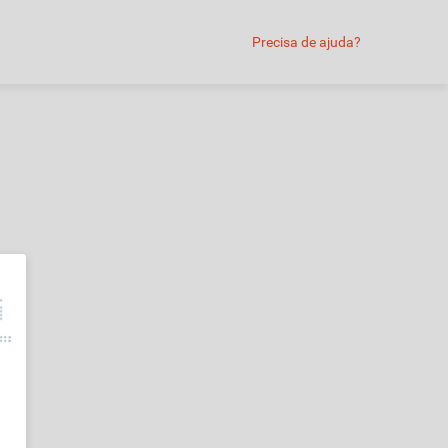
Precisa de ajuda?