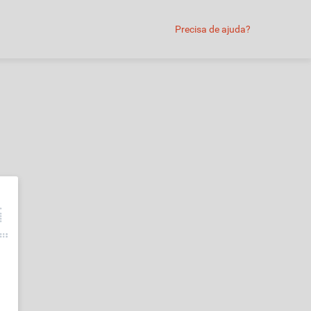
Precisa de ajuda?