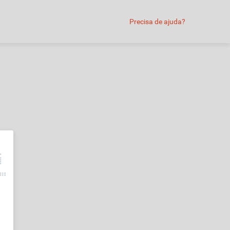
Precisa de ajuda?