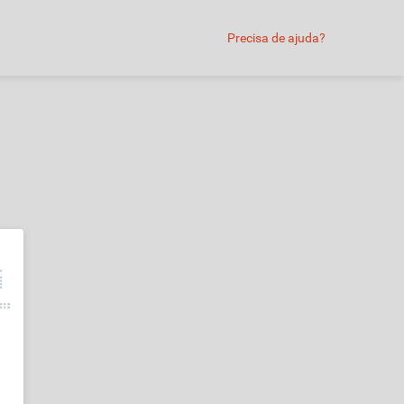
Precisa de ajuda?