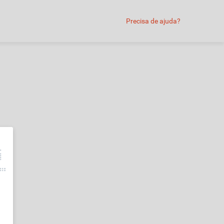
Precisa de ajuda?