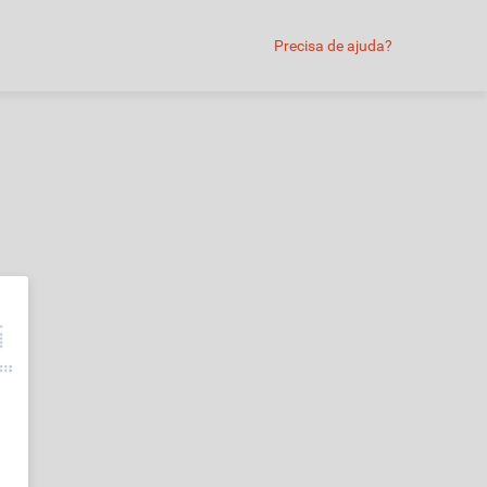
Precisa de ajuda?