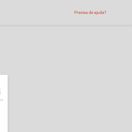
Precisa de ajuda?