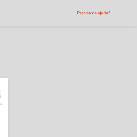
Precisa de ajuda?