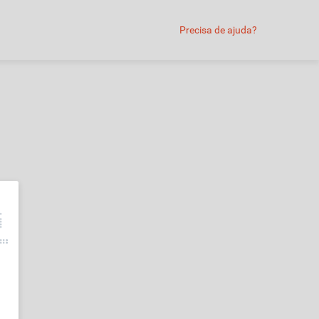
Precisa de ajuda?