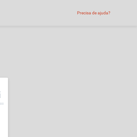
Precisa de ajuda?