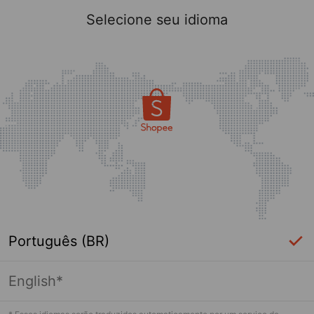
Selecione seu idioma
Português (BR)
English*