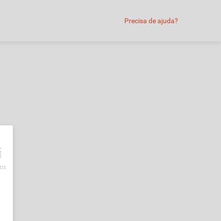
Precisa de ajuda?