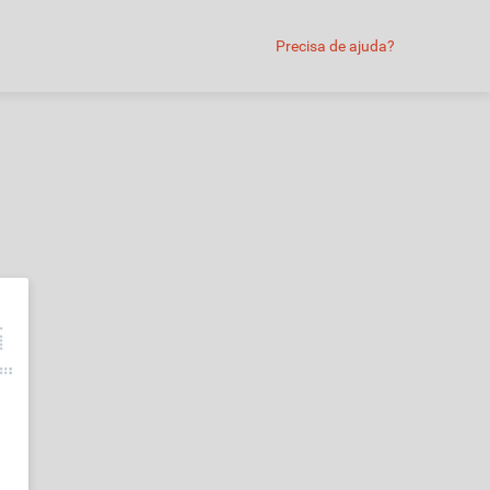
Precisa de ajuda?