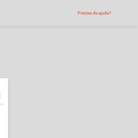
Precisa de ajuda?