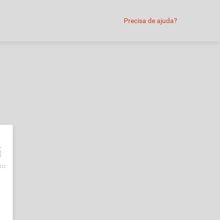
Precisa de ajuda?