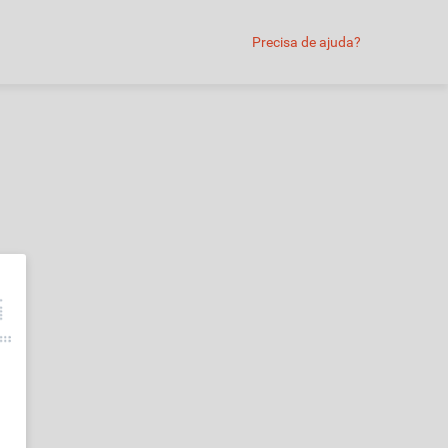
Precisa de ajuda?