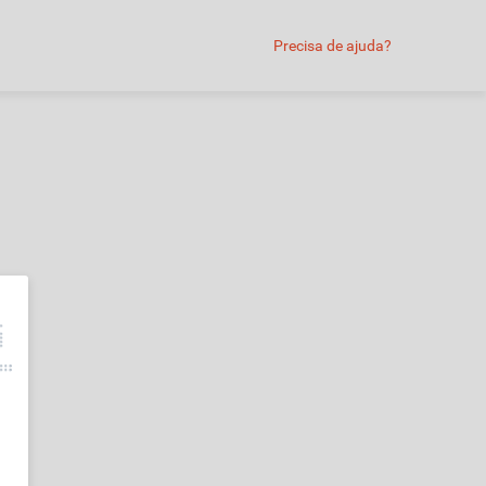
Precisa de ajuda?