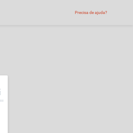
Precisa de ajuda?