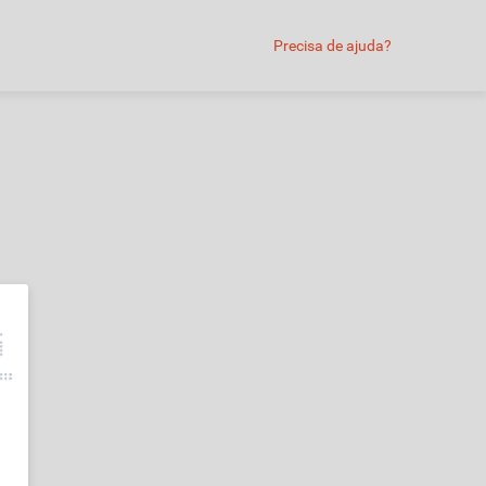
Precisa de ajuda?