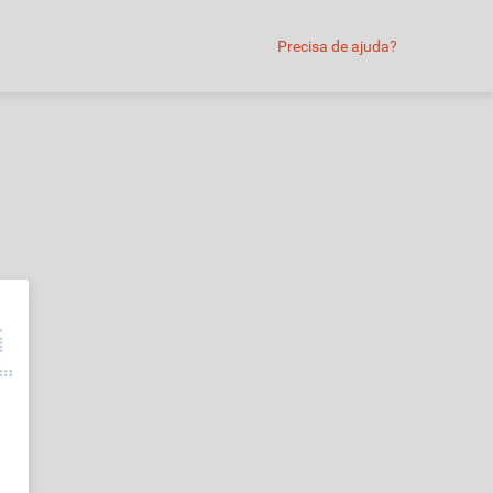
Precisa de ajuda?