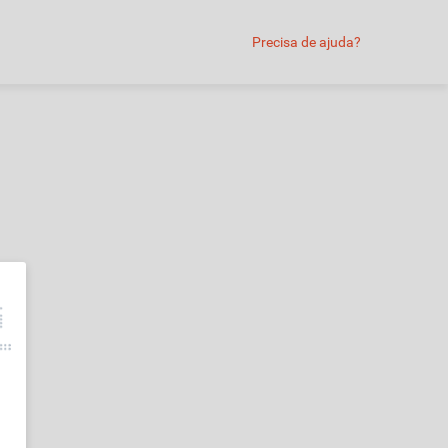
Precisa de ajuda?