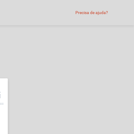
Precisa de ajuda?