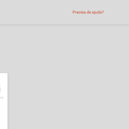
Precisa de ajuda?