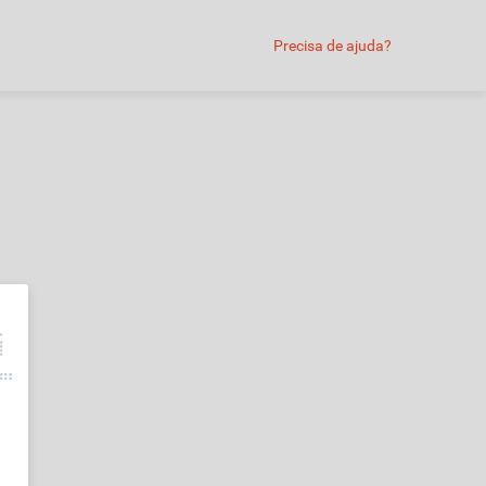
Precisa de ajuda?