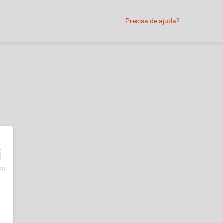
Precisa de ajuda?