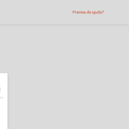
Precisa de ajuda?