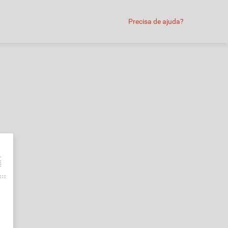
Precisa de ajuda?