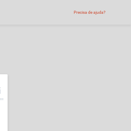
Precisa de ajuda?