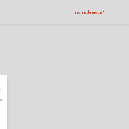
Precisa de ajuda?