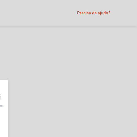
Precisa de ajuda?