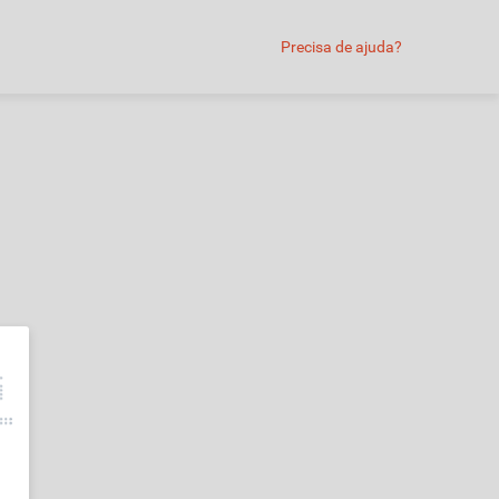
Precisa de ajuda?