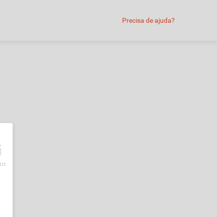
Precisa de ajuda?