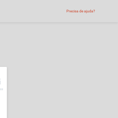
Precisa de ajuda?