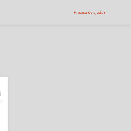
Precisa de ajuda?