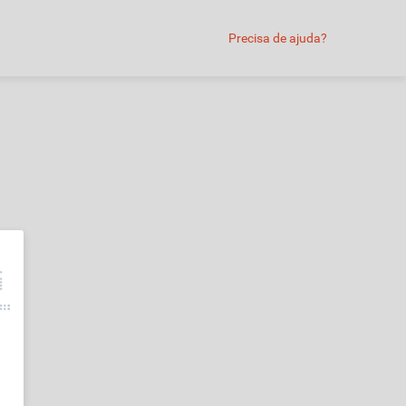
Precisa de ajuda?