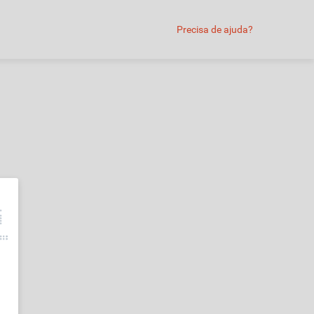
Precisa de ajuda?