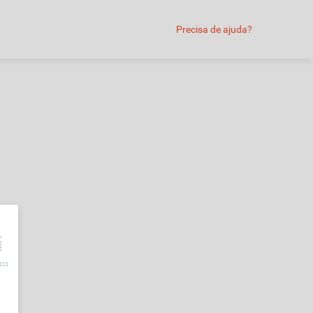
Precisa de ajuda?