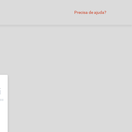
Precisa de ajuda?