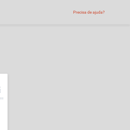
Precisa de ajuda?