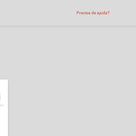
Precisa de ajuda?