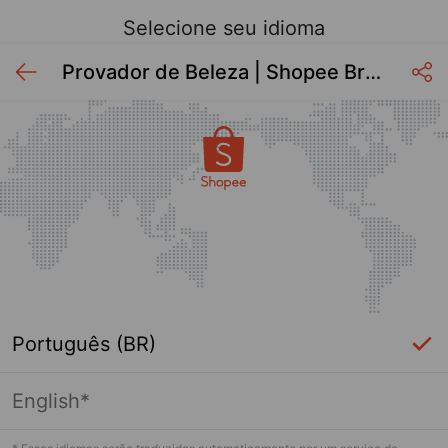
Selecione seu idioma
Provador de Beleza | Shopee Brasil 2026
Português (BR)
English*