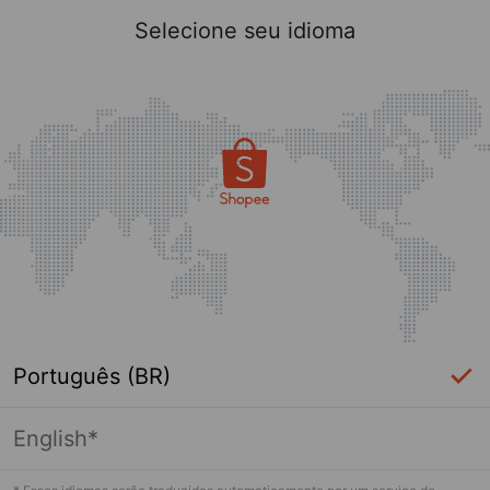
Selecione seu idioma
Português (BR)
English*