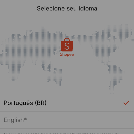
Selecione seu idioma
Português (BR)
English*