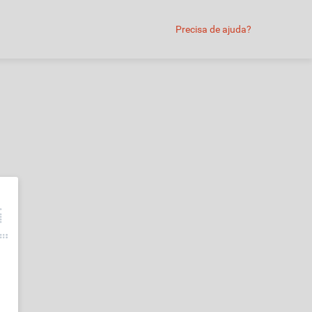
Precisa de ajuda?