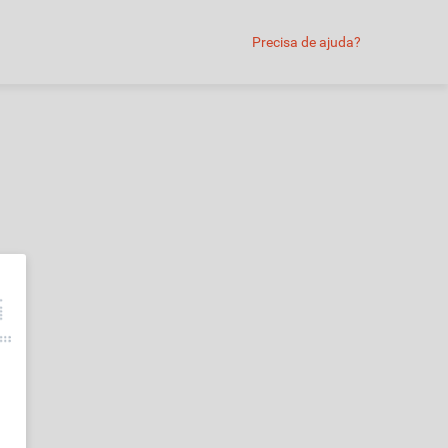
Precisa de ajuda?