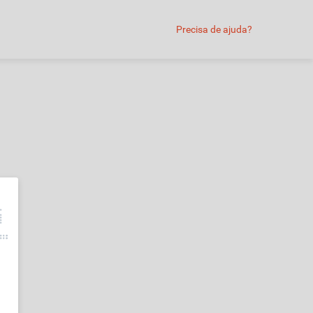
Precisa de ajuda?