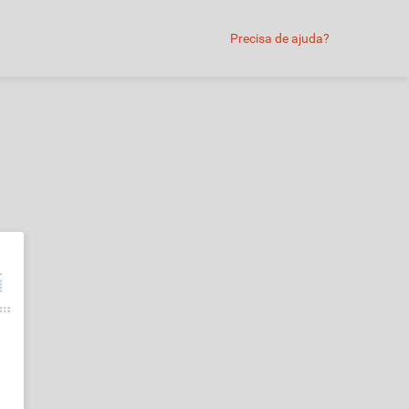
Precisa de ajuda?