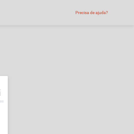
Precisa de ajuda?