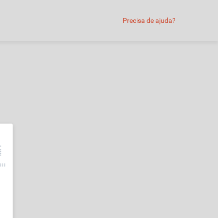
Precisa de ajuda?