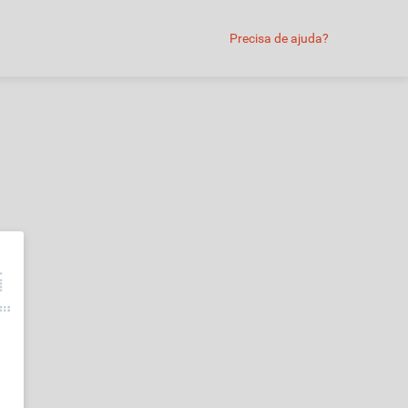
Precisa de ajuda?